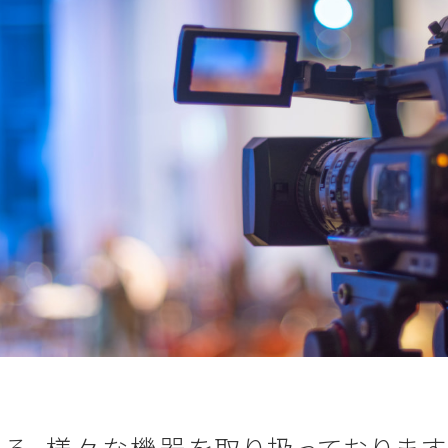
る、様々な機器を取り扱っております