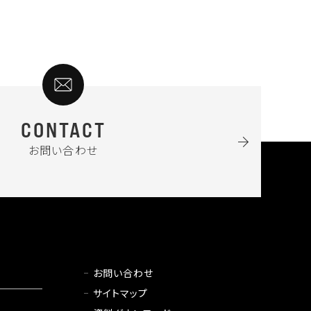
CONTACT
お問い合わせ
お問い合わせ
サイトマップ