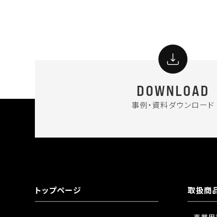
DOWNLOAD
事例・資料ダウンロード
トップページ
取扱商