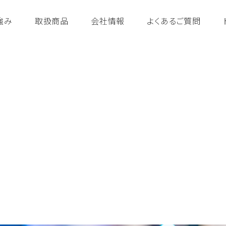
強み
取扱商品
会社情報
よくあるご質問