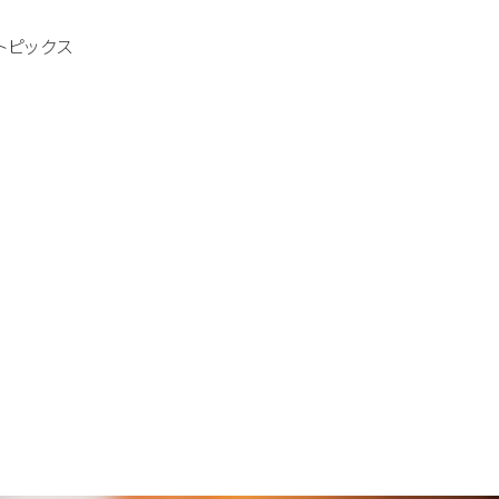
トピックス