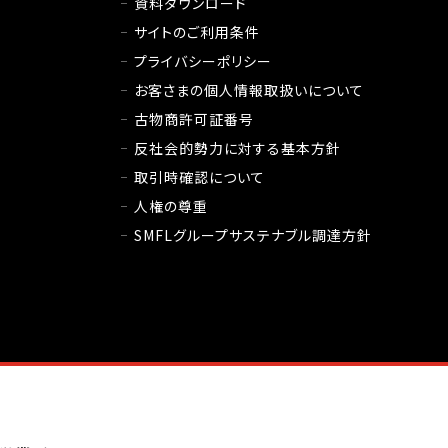
資料ダウンロード
サイトのご利用条件
プライバシーポリシー
お客さまの個人情報取扱いについて
古物商許可証番号
反社会的勢力に対する基本方針
取引時確認について
人権の尊重
SMFLグループサステナブル調達方針