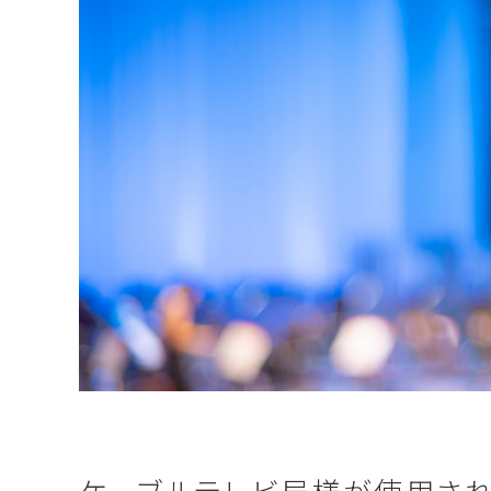
ケーブルテレビ局様が使用され