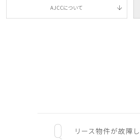
AJCCについて
リース物件が故障し