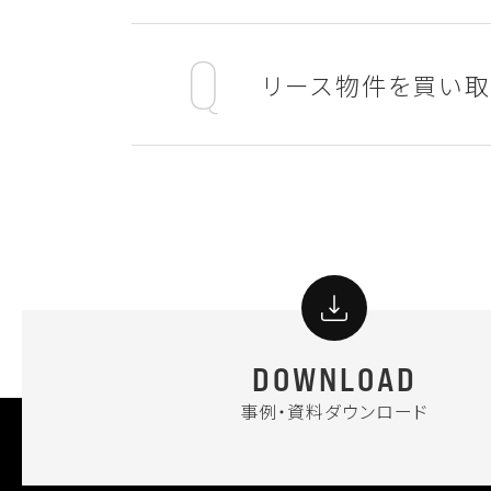
リース物件を買い取
DOWNLOAD
事例・資料ダウンロード