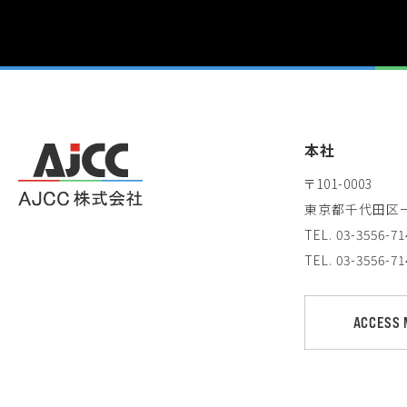
本社
〒101-0003
東京都千代田区一
TEL. 03-3556-7
TEL. 03-3556
ACCESS 