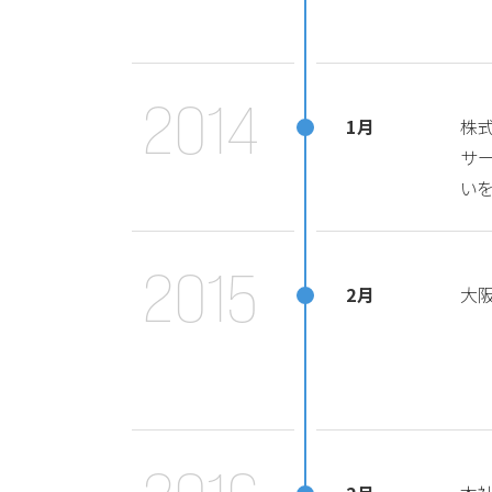
2014
1月
株式
サー
い
2015
2月
大