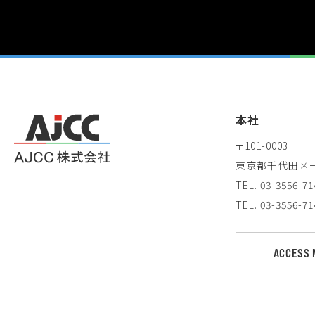
本社
〒101-0003
東京都千代田区一
TEL. 03-3556-7
TEL. 03-3556
ACCESS 