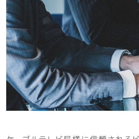
ケーブルテレビ局様に信頼されるビ