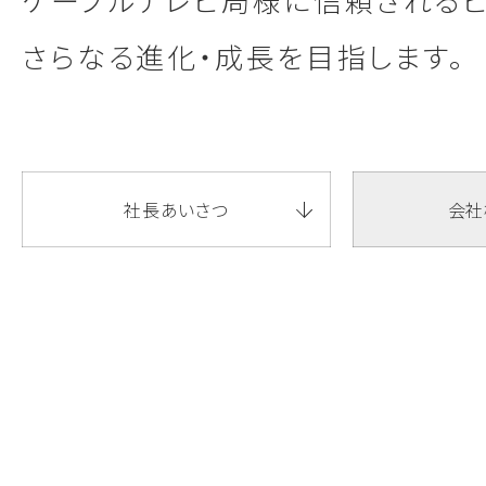
さらなる進化・成長を目指します。
社長あいさつ
会社