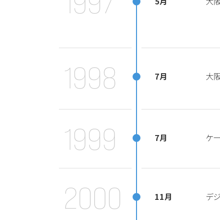
1997
5月
大
1998
7月
大
1999
7月
ケ
2000
11月
デジ