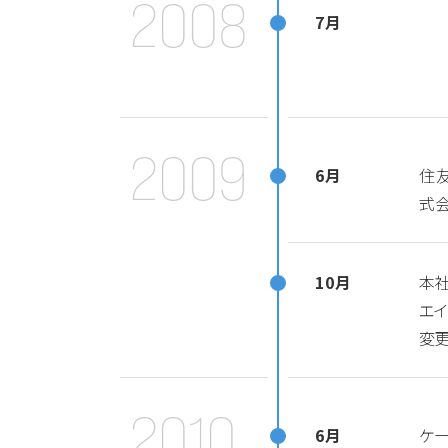
2008
7月
2009
6月
住
式
10月
本
エ
変
2010
6月
ケー