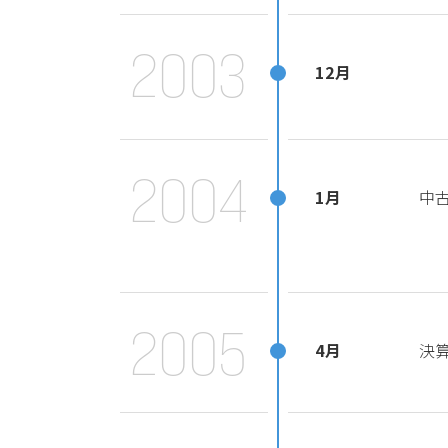
2003
12月
2004
1月
中
2005
4月
決算