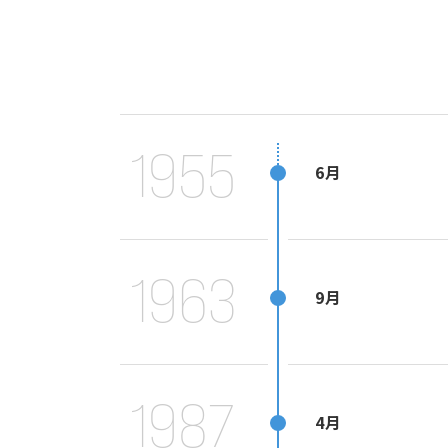
1955
6月
1963
9月
1987
4月