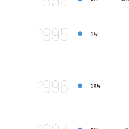
1995
1月
1996
10月