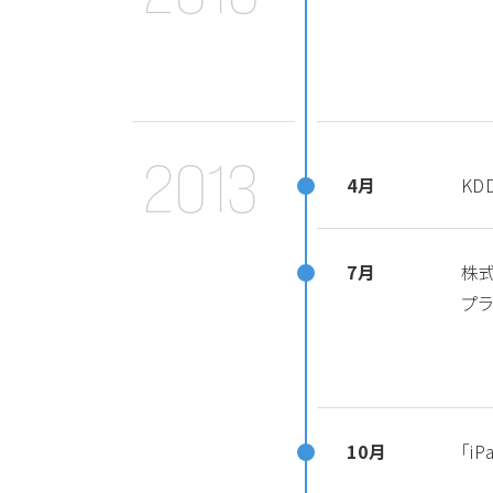
2013
4月
KD
7月
株式
プラ
10月
「i