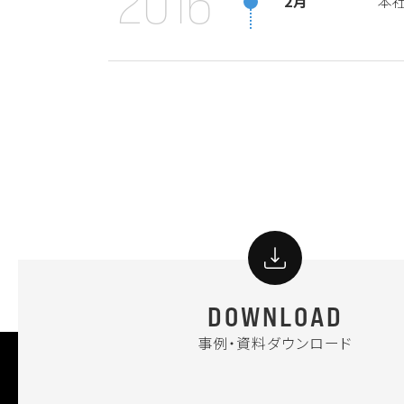
2016
2月
本
DOWNLOAD
事例・資料ダウンロード