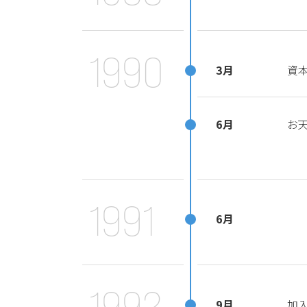
1990
3月
資
6月
お
1991
6月
1992
9月
加