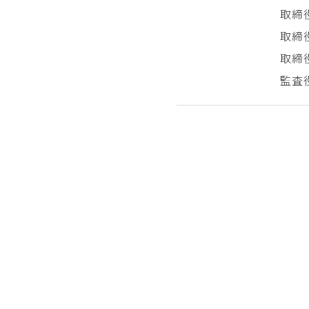
取締
取締
取締
監査